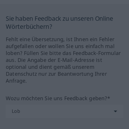
Sie haben Feedback zu unseren Online
Wörterbüchern?
Fehlt eine Übersetzung, ist Ihnen ein Fehler
aufgefallen oder wollen Sie uns einfach mal
loben? Füllen Sie bitte das Feedback-Formular
aus. Die Angabe der E-Mail-Adresse ist
optional und dient gemäß unserem
Datenschutz nur zur Beantwortung Ihrer
Anfrage.
Wozu möchten Sie uns Feedback geben?*