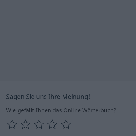
Sagen Sie uns Ihre Meinung!
Wie gefällt Ihnen das Online Wörterbuch?