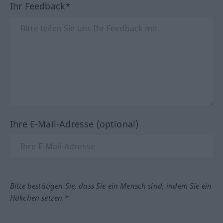
Ihr Feedback*
Ihre E-Mail-Adresse (optional)
Bitte bestätigen Sie, dass Sie ein Mensch sind, indem Sie ein
Häkchen setzen.*