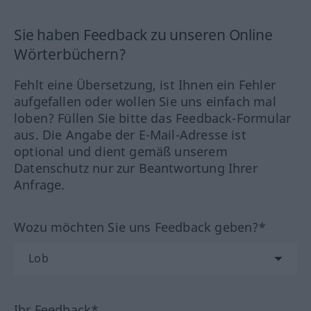
Sie haben Feedback zu unseren Online
Wörterbüchern?
Fehlt eine Übersetzung, ist Ihnen ein Fehler
aufgefallen oder wollen Sie uns einfach mal
loben? Füllen Sie bitte das Feedback-Formular
aus. Die Angabe der E-Mail-Adresse ist
optional und dient gemäß unserem
Datenschutz nur zur Beantwortung Ihrer
Anfrage.
Wozu möchten Sie uns Feedback geben?*
Ihr Feedback*