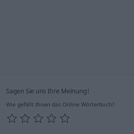
Sagen Sie uns Ihre Meinung!
Wie gefällt Ihnen das Online Wörterbuch?