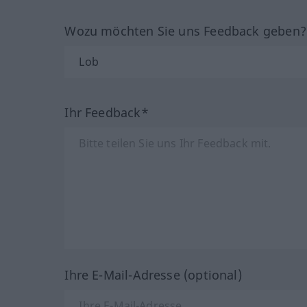
Wozu möchten Sie uns Feedback geben
Ihr Feedback*
Ihre E-Mail-Adresse (optional)