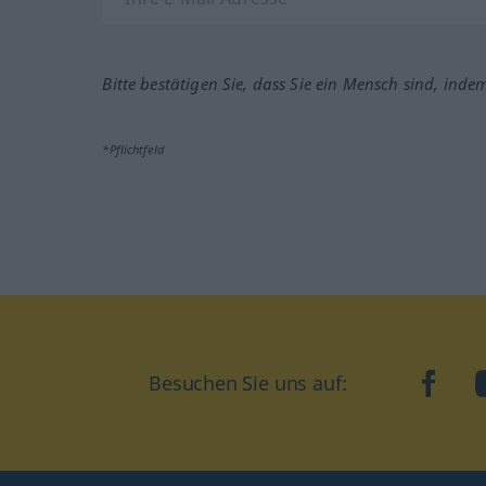
Bitte bestätigen Sie, dass Sie ein Mensch sind, inde
*Pflichtfeld
Besuchen Sie uns auf:
faceb