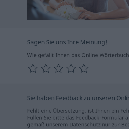
Sagen Sie uns Ihre Meinung!
Wie gefällt Ihnen das Online Wörterbuc
Sie haben Feedback zu unseren Onl
Fehlt eine Übersetzung, ist Ihnen ein Fe
Füllen Sie bitte das Feedback-Formular a
gemäß unserem Datenschutz nur zur Bea