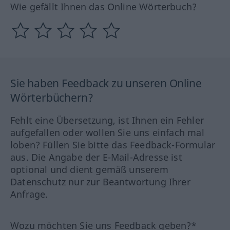
Wie gefällt Ihnen das Online Wörterbuch?
Sie haben Feedback zu unseren Online
Wörterbüchern?
Fehlt eine Übersetzung, ist Ihnen ein Fehler
aufgefallen oder wollen Sie uns einfach mal
loben? Füllen Sie bitte das Feedback-Formular
aus. Die Angabe der E-Mail-Adresse ist
optional und dient gemäß unserem
Datenschutz nur zur Beantwortung Ihrer
Anfrage.
Wozu möchten Sie uns Feedback geben?*