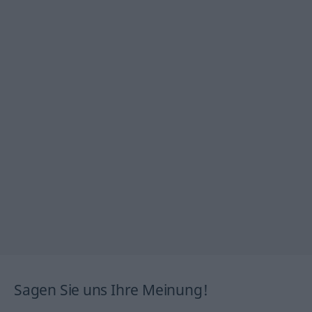
Sagen Sie uns Ihre Meinung!