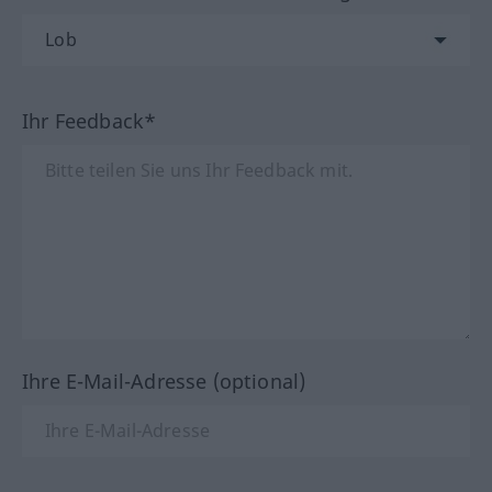
Ihr Feedback*
Ihre E-Mail-Adresse (optional)