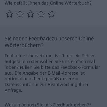
Wie gefällt Ihnen das Online Wörterbuch?
Sie haben Feedback zu unseren Online
Wörterbüchern?
Fehlt eine Übersetzung, ist Ihnen ein Fehler
aufgefallen oder wollen Sie uns einfach mal
loben? Füllen Sie bitte das Feedback-Formular
aus. Die Angabe der E-Mail-Adresse ist
optional und dient gemäß unserem
Datenschutz nur zur Beantwortung Ihrer
Anfrage.
Wozu möchten Sie uns Feedback geben?*