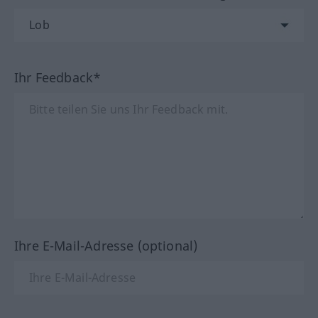
Ihr Feedback*
Ihre E-Mail-Adresse (optional)