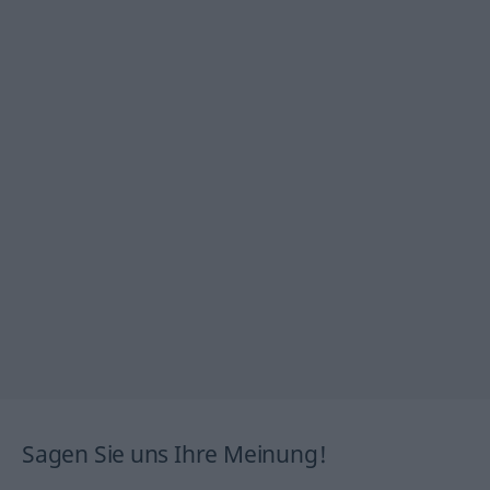
Sagen Sie uns Ihre Meinung!