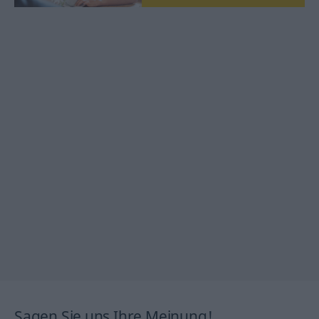
Sagen Sie uns Ihre Meinung!