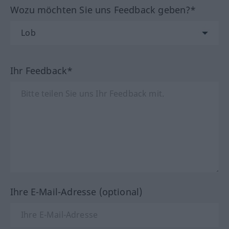
Wozu möchten Sie uns Feedback geben?*
Ihr Feedback*
Ihre E-Mail-Adresse (optional)