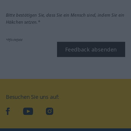
Bitte bestätigen Sie, dass Sie ein Mensch sind, indem Sie ein
Häkchen setzen.*
*Pflichtfeld
Feedback absenden
Besuchen Sie uns auf:
facebook
YouTube
Instagram