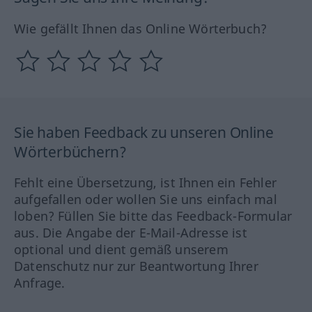
Wie gefällt Ihnen das Online Wörterbuch?
Sie haben Feedback zu unseren Online
Wörterbüchern?
Fehlt eine Übersetzung, ist Ihnen ein Fehler
aufgefallen oder wollen Sie uns einfach mal
loben? Füllen Sie bitte das Feedback-Formular
aus. Die Angabe der E-Mail-Adresse ist
optional und dient gemäß unserem
Datenschutz nur zur Beantwortung Ihrer
Anfrage.