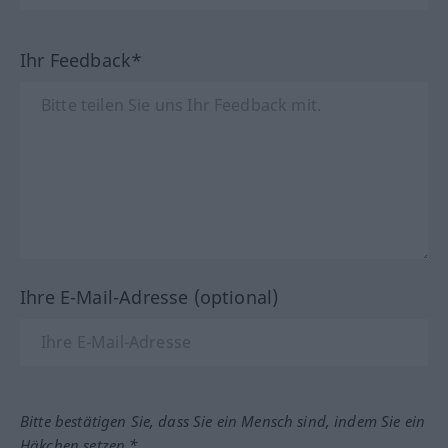
Ihr Feedback*
Ihre E-Mail-Adresse (optional)
Bitte bestätigen Sie, dass Sie ein Mensch sind, indem Sie ein
Häkchen setzen.*