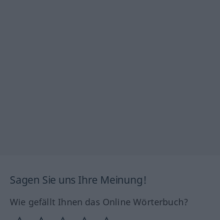
Sagen Sie uns Ihre Meinung!
Wie gefällt Ihnen das Online Wörterbuch?