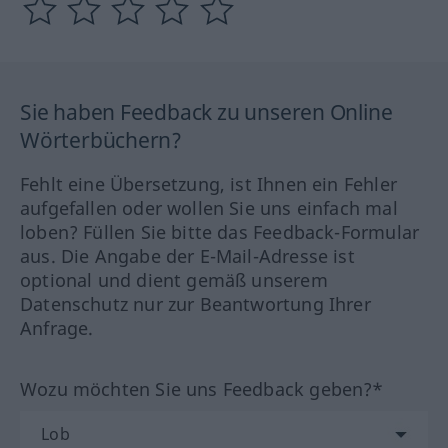
Sie haben Feedback zu unseren Online
Wörterbüchern?
Fehlt eine Übersetzung, ist Ihnen ein Fehler
aufgefallen oder wollen Sie uns einfach mal
loben? Füllen Sie bitte das Feedback-Formular
aus. Die Angabe der E-Mail-Adresse ist
optional und dient gemäß unserem
Datenschutz nur zur Beantwortung Ihrer
Anfrage.
Wozu möchten Sie uns Feedback geben?*