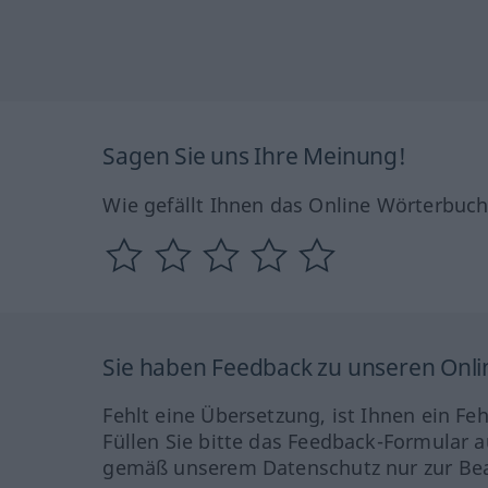
Sagen Sie uns Ihre Meinung!
Wie gefällt Ihnen das Online Wörterbuc
Sie haben Feedback zu unseren Onl
Fehlt eine Übersetzung, ist Ihnen ein Fe
Füllen Sie bitte das Feedback-Formular a
gemäß unserem Datenschutz nur zur Bea