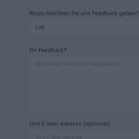
Wozu möchten Sie uns Feedback geben
Ihr Feedback*
Ihre E-Mail-Adresse (optional)