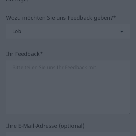
Wozu möchten Sie uns Feedback geben?*
Ihr Feedback*
Ihre E-Mail-Adresse (optional)