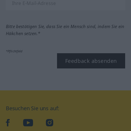
Bitte bestätigen Sie, dass Sie ein Mensch sind, indem Sie ein
Häkchen setzen.*
*Pflichtfeld
Feedback absenden
Besuchen Sie uns auf:
facebook
YouTube
Instagram