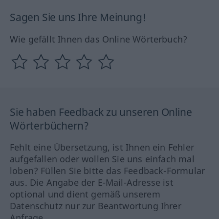
Sagen Sie uns Ihre Meinung!
Wie gefällt Ihnen das Online Wörterbuch?
Sie haben Feedback zu unseren Online
Wörterbüchern?
Fehlt eine Übersetzung, ist Ihnen ein Fehler
aufgefallen oder wollen Sie uns einfach mal
loben? Füllen Sie bitte das Feedback-Formular
aus. Die Angabe der E-Mail-Adresse ist
optional und dient gemäß unserem
Datenschutz nur zur Beantwortung Ihrer
Anfrage.