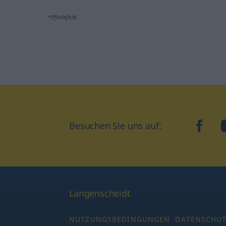
*Pflichtfeld
Besuchen Sie uns auf:
faceb
Langenscheidt
NUTZUNGSBEDINGUNGEN
DATENSCHU