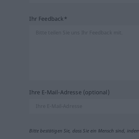
Ihr Feedback*
Ihre E-Mail-Adresse (optional)
Bitte bestätigen Sie, dass Sie ein Mensch sind, inde