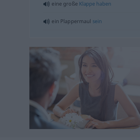
eine große
Klappe
haben
ein Plappermaul
sein