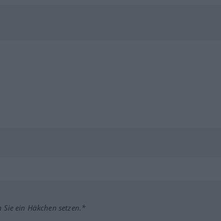
m Sie ein Häkchen setzen.*