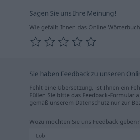
Sagen Sie uns Ihre Meinung!
Wie gefällt Ihnen das Online Wörterbuc
Sie haben Feedback zu unseren Onl
Fehlt eine Übersetzung, ist Ihnen ein Fe
Füllen Sie bitte das Feedback-Formular a
gemäß unserem Datenschutz nur zur Bea
Wozu möchten Sie uns Feedback geben