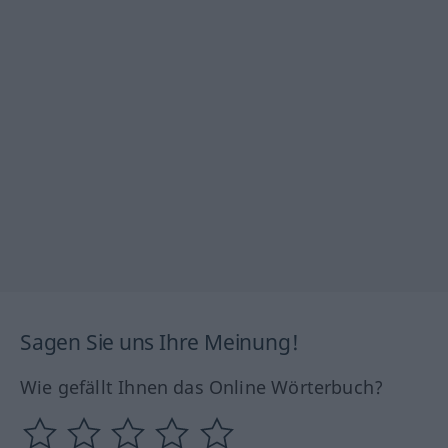
Sagen Sie uns Ihre Meinung!
Wie gefällt Ihnen das Online Wörterbuch?