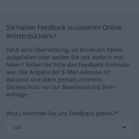
Sie haben Feedback zu unseren Online
Wörterbüchern?
Fehlt eine Übersetzung, ist Ihnen ein Fehler
aufgefallen oder wollen Sie uns einfach mal
loben? Füllen Sie bitte das Feedback-Formular
aus. Die Angabe der E-Mail-Adresse ist
optional und dient gemäß unserem
Datenschutz nur zur Beantwortung Ihrer
Anfrage.
Wozu möchten Sie uns Feedback geben?*