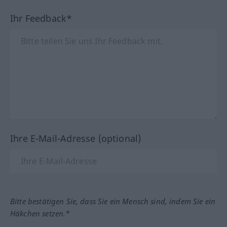
Ihr Feedback*
Ihre E-Mail-Adresse (optional)
Bitte bestätigen Sie, dass Sie ein Mensch sind, indem Sie ein
Häkchen setzen.*