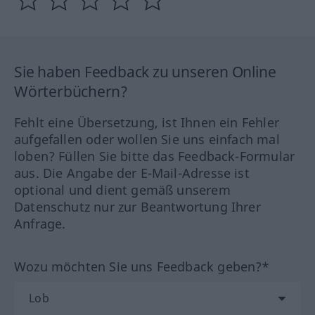
Sie haben Feedback zu unseren Online
Wörterbüchern?
Fehlt eine Übersetzung, ist Ihnen ein Fehler
aufgefallen oder wollen Sie uns einfach mal
loben? Füllen Sie bitte das Feedback-Formular
aus. Die Angabe der E-Mail-Adresse ist
optional und dient gemäß unserem
Datenschutz nur zur Beantwortung Ihrer
Anfrage.
Wozu möchten Sie uns Feedback geben?*