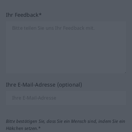
Ihr Feedback*
Ihre E-Mail-Adresse (optional)
Bitte bestätigen Sie, dass Sie ein Mensch sind, indem Sie ein
Häkchen setzen.*