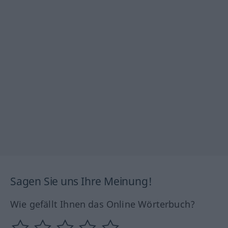
Sagen Sie uns Ihre Meinung!
Wie gefällt Ihnen das Online Wörterbuch?