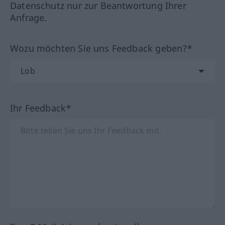
Datenschutz nur zur Beantwortung Ihrer
Anfrage.
Wozu möchten Sie uns Feedback geben?*
Ihr Feedback*