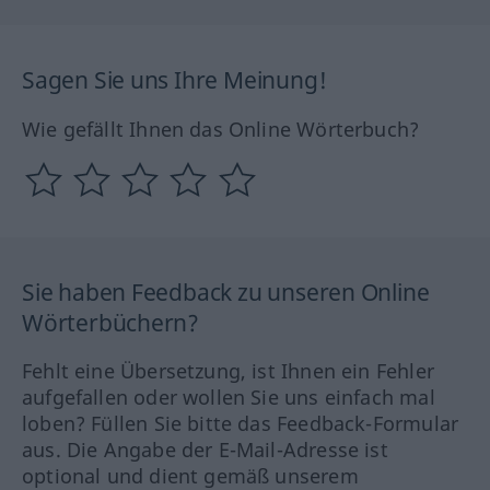
Sagen Sie uns Ihre Meinung!
Wie gefällt Ihnen das Online Wörterbuch?
Sie haben Feedback zu unseren Online
Wörterbüchern?
Fehlt eine Übersetzung, ist Ihnen ein Fehler
aufgefallen oder wollen Sie uns einfach mal
loben? Füllen Sie bitte das Feedback-Formular
aus. Die Angabe der E-Mail-Adresse ist
optional und dient gemäß unserem