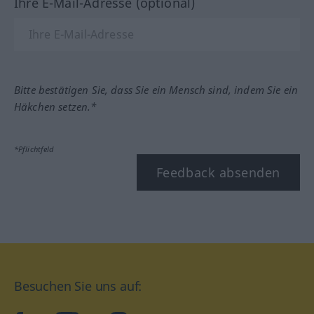
Ihre E-Mail-Adresse (optional)
Bitte bestätigen Sie, dass Sie ein Mensch sind, indem Sie ein
Häkchen setzen.*
*Pflichtfeld
Feedback absenden
Besuchen Sie uns auf: