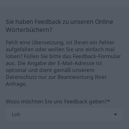
Sie haben Feedback zu unseren Online
Wörterbüchern?
Fehlt eine Übersetzung, ist Ihnen ein Fehler
aufgefallen oder wollen Sie uns einfach mal
loben? Füllen Sie bitte das Feedback-Formular
aus. Die Angabe der E-Mail-Adresse ist
optional und dient gemäß unserem
Datenschutz nur zur Beantwortung Ihrer
Anfrage.
Wozu möchten Sie uns Feedback geben?*