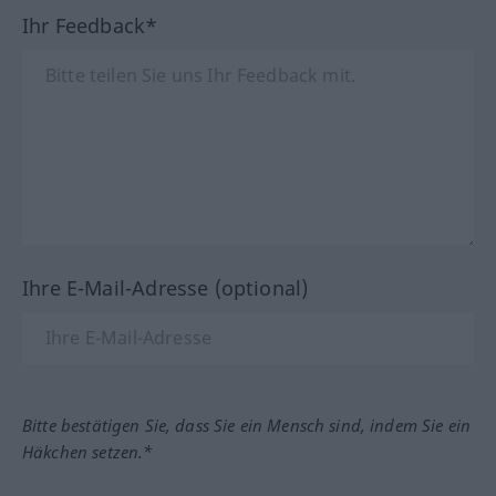
Ihr Feedback*
Ihre E-Mail-Adresse (optional)
Bitte bestätigen Sie, dass Sie ein Mensch sind, indem Sie ein
Häkchen setzen.*