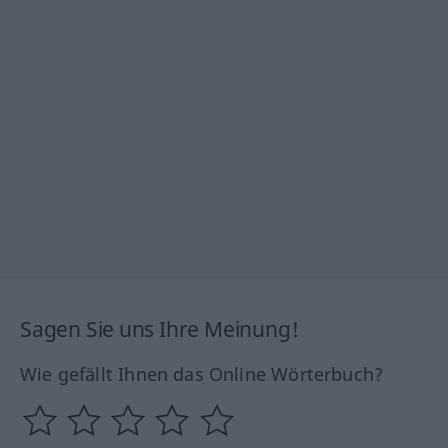
Sagen Sie uns Ihre Meinung!
Wie gefällt Ihnen das Online Wörterbuch?