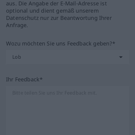
aus. Die Angabe der E-Mail-Adresse ist
optional und dient gemäß unserem
Datenschutz nur zur Beantwortung Ihrer
Anfrage.
Wozu möchten Sie uns Feedback geben?*
Ihr Feedback*