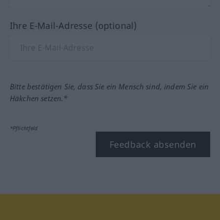
Ihre E-Mail-Adresse (optional)
Bitte bestätigen Sie, dass Sie ein Mensch sind, indem Sie ein
Häkchen setzen.*
*Pflichtfeld
Feedback absenden