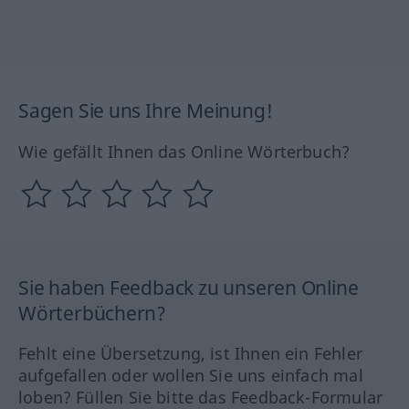
Sagen Sie uns Ihre Meinung!
Wie gefällt Ihnen das Online Wörterbuch?
Sie haben Feedback zu unseren Online
Wörterbüchern?
Fehlt eine Übersetzung, ist Ihnen ein Fehler
aufgefallen oder wollen Sie uns einfach mal
loben? Füllen Sie bitte das Feedback-Formular