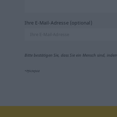
Ihre E-Mail-Adresse (optional)
Bitte bestätigen Sie, dass Sie ein Mensch sind, inde
*Pflichtfeld