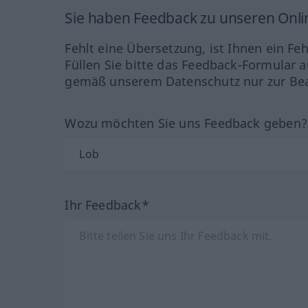
Sie haben Feedback zu unseren Onl
Fehlt eine Übersetzung, ist Ihnen ein Fe
Füllen Sie bitte das Feedback-Formular a
gemäß unserem Datenschutz nur zur Bea
Wozu möchten Sie uns Feedback geben
Ihr Feedback*