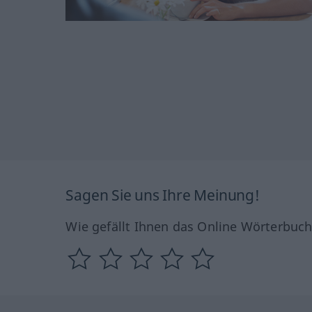
Sagen Sie uns Ihre Meinung!
Wie gefällt Ihnen das Online Wörterbuc