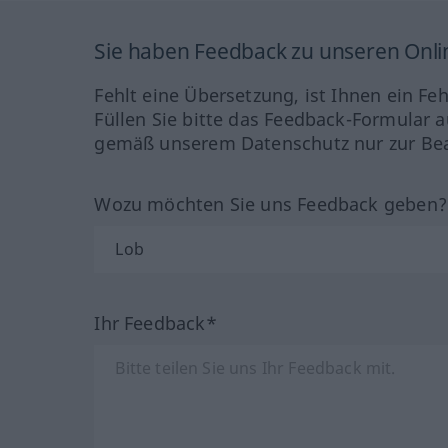
Sie haben Feedback zu unseren Onl
Fehlt eine Übersetzung, ist Ihnen ein Fe
Füllen Sie bitte das Feedback-Formular a
gemäß unserem Datenschutz nur zur Bea
Wozu möchten Sie uns Feedback geben
Ihr Feedback*