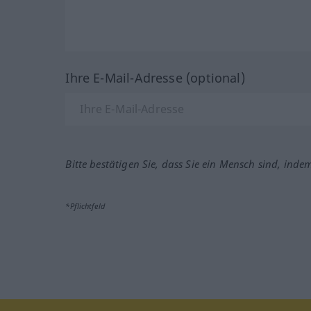
Ihre E-Mail-Adresse (optional)
Bitte bestätigen Sie, dass Sie ein Mensch sind, inde
*Pflichtfeld