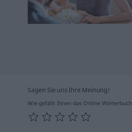
Sagen Sie uns Ihre Meinung!
Wie gefällt Ihnen das Online Wörterbuc