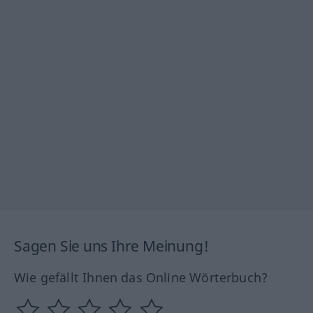
Sagen Sie uns Ihre Meinung!
Wie gefällt Ihnen das Online Wörterbuch?