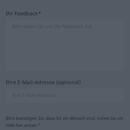
Ihr Feedback*
Ihre E-Mail-Adresse (optional)
Bitte bestätigen Sie, dass Sie ein Mensch sind, indem Sie ein
Häkchen setzen.*