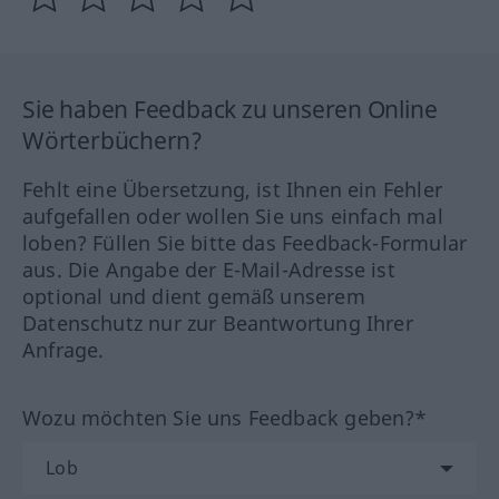
Sie haben Feedback zu unseren Online
Wörterbüchern?
Fehlt eine Übersetzung, ist Ihnen ein Fehler
aufgefallen oder wollen Sie uns einfach mal
loben? Füllen Sie bitte das Feedback-Formular
aus. Die Angabe der E-Mail-Adresse ist
optional und dient gemäß unserem
Datenschutz nur zur Beantwortung Ihrer
Anfrage.
Wozu möchten Sie uns Feedback geben?*