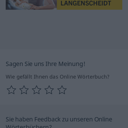
Sagen Sie uns Ihre Meinung!
Wie gefällt Ihnen das Online Wörterbuch?
Sie haben Feedback zu unseren Online
Wörterbüchern?