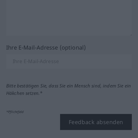
Ihre E-Mail-Adresse (optional)
Bitte bestätigen Sie, dass Sie ein Mensch sind, indem Sie ein
Häkchen setzen.*
*Pflichtfeld
Feedback absenden