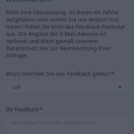
Fehlt eine Übersetzung, ist Ihnen ein Fehler
aufgefallen oder wollen Sie uns einfach mal
loben? Füllen Sie bitte das Feedback-Formular
aus. Die Angabe der E-Mail-Adresse ist
optional und dient gemäß unserem
Datenschutz nur zur Beantwortung Ihrer
Anfrage.
Wozu möchten Sie uns Feedback geben?*
Ihr Feedback*