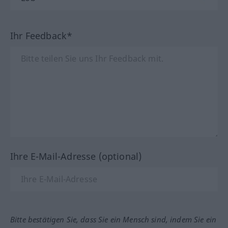
Ihr Feedback*
Ihre E-Mail-Adresse (optional)
Bitte bestätigen Sie, dass Sie ein Mensch sind, indem Sie ein