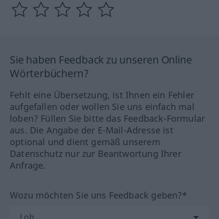
Sie haben Feedback zu unseren Online
Wörterbüchern?
Fehlt eine Übersetzung, ist Ihnen ein Fehler
aufgefallen oder wollen Sie uns einfach mal
loben? Füllen Sie bitte das Feedback-Formular
aus. Die Angabe der E-Mail-Adresse ist
optional und dient gemäß unserem
Datenschutz nur zur Beantwortung Ihrer
Anfrage.
Wozu möchten Sie uns Feedback geben?*