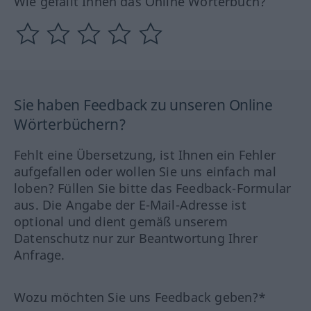
Wie gefällt Ihnen das Online Wörterbuch?
Sie haben Feedback zu unseren Online
Wörterbüchern?
Fehlt eine Übersetzung, ist Ihnen ein Fehler
aufgefallen oder wollen Sie uns einfach mal
loben? Füllen Sie bitte das Feedback-Formular
aus. Die Angabe der E-Mail-Adresse ist
optional und dient gemäß unserem
Datenschutz nur zur Beantwortung Ihrer
Anfrage.
Wozu möchten Sie uns Feedback geben?*