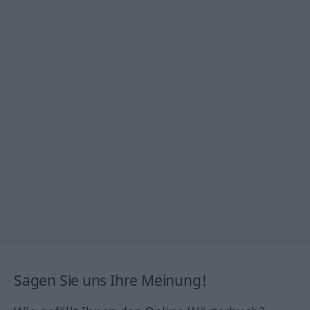
Sagen Sie uns Ihre Meinung!