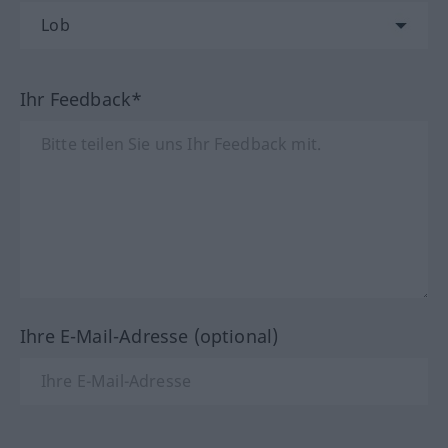
Ihr Feedback*
Ihre E-Mail-Adresse (optional)