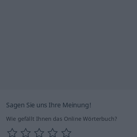
Sagen Sie uns Ihre Meinung!
Wie gefällt Ihnen das Online Wörterbuch?