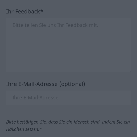
Ihr Feedback*
Ihre E-Mail-Adresse (optional)
Bitte bestätigen Sie, dass Sie ein Mensch sind, indem Sie ein
Häkchen setzen.*