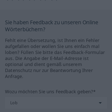
Sie haben Feedback zu unseren Online
Wörterbüchern?
Fehlt eine Übersetzung, ist Ihnen ein Fehler
aufgefallen oder wollen Sie uns einfach mal
loben? Füllen Sie bitte das Feedback-Formular
aus. Die Angabe der E-Mail-Adresse ist
optional und dient gemäß unserem
Datenschutz nur zur Beantwortung Ihrer
Anfrage.
Wozu möchten Sie uns Feedback geben?*