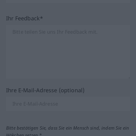
Ihr Feedback*
Ihre E-Mail-Adresse (optional)
Bitte bestätigen Sie, dass Sie ein Mensch sind, indem Sie ein
Häkchen setzen.*