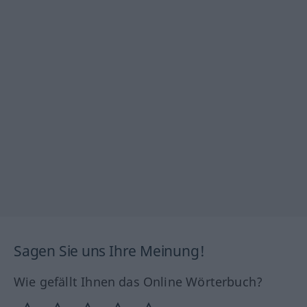
Sagen Sie uns Ihre Meinung!
Wie gefällt Ihnen das Online Wörterbuch?