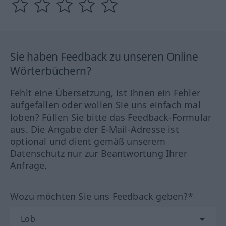
Sie haben Feedback zu unseren Online
Wörterbüchern?
Fehlt eine Übersetzung, ist Ihnen ein Fehler
aufgefallen oder wollen Sie uns einfach mal
loben? Füllen Sie bitte das Feedback-Formular
aus. Die Angabe der E-Mail-Adresse ist
optional und dient gemäß unserem
Datenschutz nur zur Beantwortung Ihrer
Anfrage.
Wozu möchten Sie uns Feedback geben?*