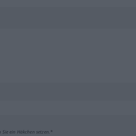
m Sie ein Häkchen setzen.*