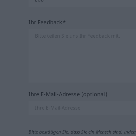
Ihr Feedback*
Ihre E-Mail-Adresse (optional)
Bitte bestätigen Sie, dass Sie ein Mensch sind, inde