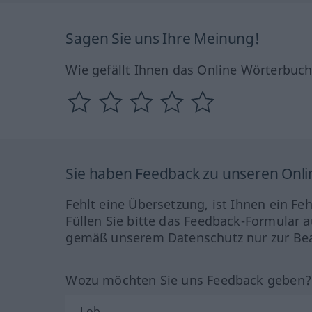
Sagen Sie uns Ihre Meinung!
Wie gefällt Ihnen das Online Wörterbuc
Sie haben Feedback zu unseren Onl
Fehlt eine Übersetzung, ist Ihnen ein Fe
Füllen Sie bitte das Feedback-Formular a
gemäß unserem Datenschutz nur zur Bea
Wozu möchten Sie uns Feedback geben