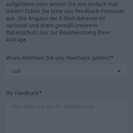
aufgefallen oder wollen Sie uns einfach mal
loben? Füllen Sie bitte das Feedback-Formular
aus. Die Angabe der E-Mail-Adresse ist
optional und dient gemäß unserem
Datenschutz nur zur Beantwortung Ihrer
Anfrage.
Wozu möchten Sie uns Feedback geben?*
Ihr Feedback*