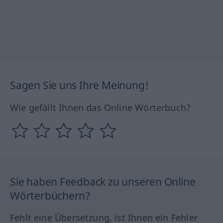
Sagen Sie uns Ihre Meinung!
Wie gefällt Ihnen das Online Wörterbuch?
Sie haben Feedback zu unseren Online
Wörterbüchern?
Fehlt eine Übersetzung, ist Ihnen ein Fehler