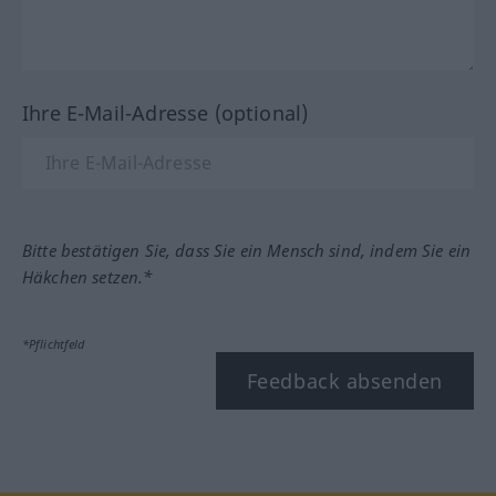
Ihre E-Mail-Adresse (optional)
Bitte bestätigen Sie, dass Sie ein Mensch sind, indem Sie ein
Häkchen setzen.*
*Pflichtfeld
Feedback absenden