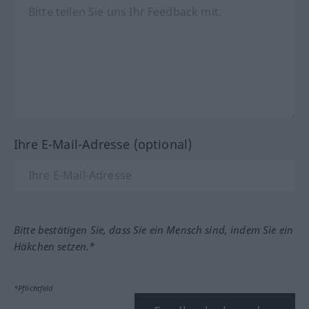
Ihre E-Mail-Adresse (optional)
Bitte bestätigen Sie, dass Sie ein Mensch sind, indem Sie ein
Häkchen setzen.*
*Pflichtfeld