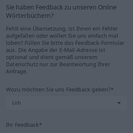
Sie haben Feedback zu unseren Online
Wörterbüchern?
Fehlt eine Übersetzung, ist Ihnen ein Fehler
aufgefallen oder wollen Sie uns einfach mal
loben? Füllen Sie bitte das Feedback-Formular
aus. Die Angabe der E-Mail-Adresse ist
optional und dient gemäß unserem
Datenschutz nur zur Beantwortung Ihrer
Anfrage.
Wozu möchten Sie uns Feedback geben?*
Ihr Feedback*