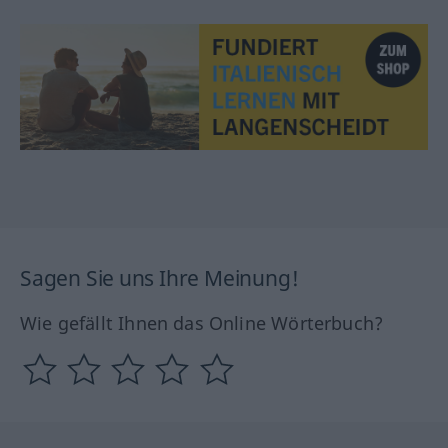
Sagen Sie uns Ihre Meinung!
Wie gefällt Ihnen das Online Wörterbuch?