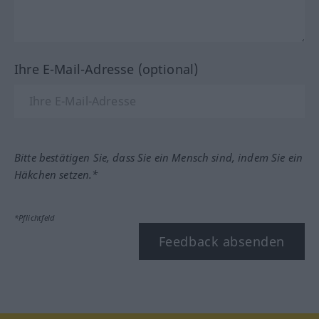
Ihre E-Mail-Adresse (optional)
Bitte bestätigen Sie, dass Sie ein Mensch sind, indem Sie ein
Häkchen setzen.*
*Pflichtfeld
Feedback absenden