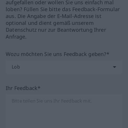
aufgefallen oder wollen Sie uns einfach mal
loben? Füllen Sie bitte das Feedback-Formular
aus. Die Angabe der E-Mail-Adresse ist
optional und dient gemäß unserem
Datenschutz nur zur Beantwortung Ihrer
Anfrage.
Wozu möchten Sie uns Feedback geben?*
Ihr Feedback*