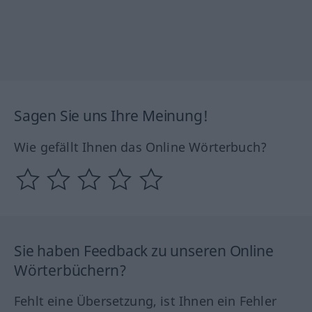
Sagen Sie uns Ihre Meinung!
Wie gefällt Ihnen das Online Wörterbuch?
Sie haben Feedback zu unseren Online
Wörterbüchern?
Fehlt eine Übersetzung, ist Ihnen ein Fehler