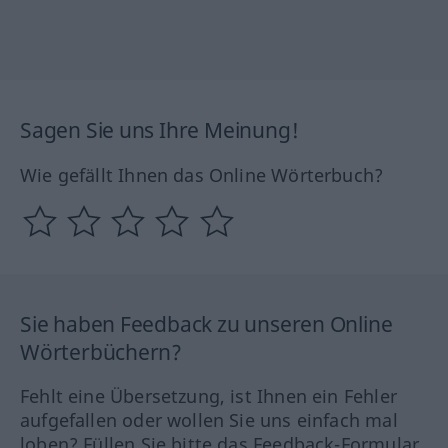
Sagen Sie uns Ihre Meinung!
Wie gefällt Ihnen das Online Wörterbuch?
Sie haben Feedback zu unseren Online
Wörterbüchern?
Fehlt eine Übersetzung, ist Ihnen ein Fehler
aufgefallen oder wollen Sie uns einfach mal
loben? Füllen Sie bitte das Feedback-Formular