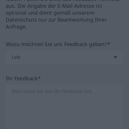
aus. Die Angabe der E-Mail-Adresse ist
optional und dient gemäß unserem
Datenschutz nur zur Beantwortung Ihrer
Anfrage.
Wozu möchten Sie uns Feedback geben?*
Ihr Feedback*