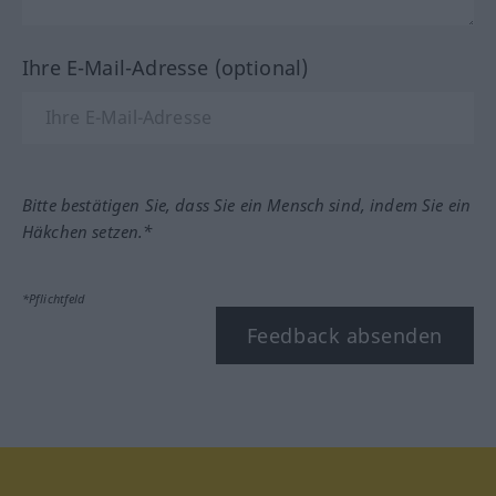
Ihre E-Mail-Adresse (optional)
Bitte bestätigen Sie, dass Sie ein Mensch sind, indem Sie ein
Häkchen setzen.*
*Pflichtfeld
Feedback absenden