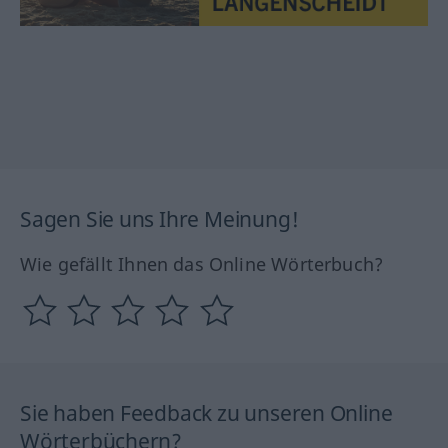
Sagen Sie uns Ihre Meinung!
Wie gefällt Ihnen das Online Wörterbuch?
Sie haben Feedback zu unseren Online
Wörterbüchern?