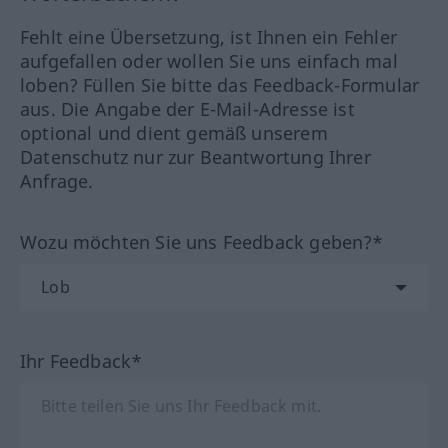
Fehlt eine Übersetzung, ist Ihnen ein Fehler
aufgefallen oder wollen Sie uns einfach mal
loben? Füllen Sie bitte das Feedback-Formular
aus. Die Angabe der E-Mail-Adresse ist
optional und dient gemäß unserem
Datenschutz nur zur Beantwortung Ihrer
Anfrage.
Wozu möchten Sie uns Feedback geben?*
Ihr Feedback*