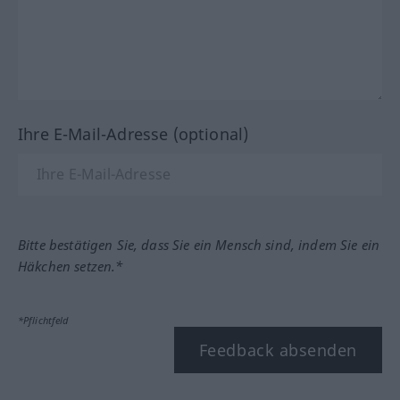
Ihre E-Mail-Adresse (optional)
Bitte bestätigen Sie, dass Sie ein Mensch sind, indem Sie ein
Häkchen setzen.*
*Pflichtfeld
Feedback absenden