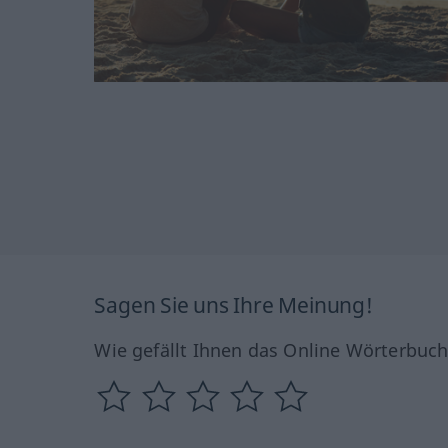
Sagen Sie uns Ihre Meinung!
Wie gefällt Ihnen das Online Wörterbuc