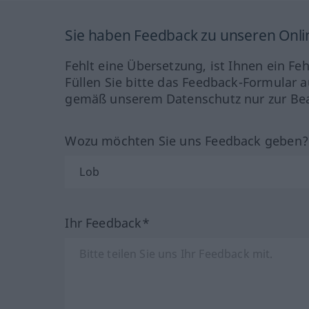
Sie haben Feedback zu unseren Onl
Fehlt eine Übersetzung, ist Ihnen ein Fe
Füllen Sie bitte das Feedback-Formular a
gemäß unserem Datenschutz nur zur Bea
Wozu möchten Sie uns Feedback geben
Ihr Feedback*