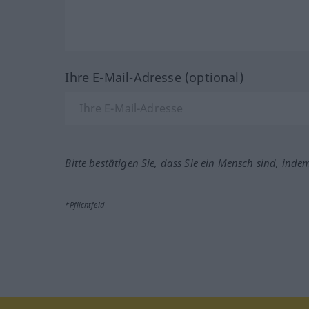
Ihre E-Mail-Adresse (optional)
Bitte bestätigen Sie, dass Sie ein Mensch sind, inde
*Pflichtfeld