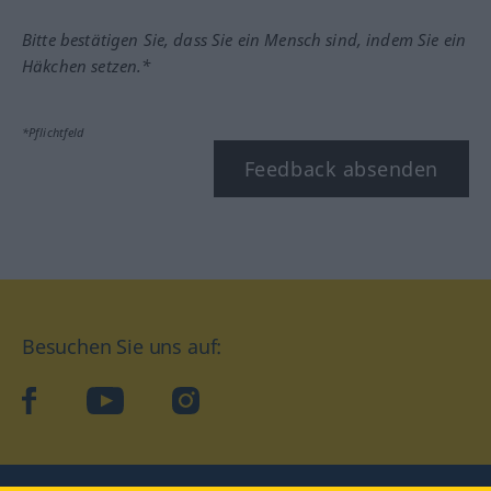
Bitte bestätigen Sie, dass Sie ein Mensch sind, indem Sie ein
Häkchen setzen.*
*Pflichtfeld
Feedback absenden
Besuchen Sie uns auf:
facebook
YouTube
Instagram