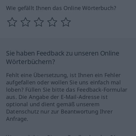
Wie gefällt Ihnen das Online Wörterbuch?
Sie haben Feedback zu unseren Online
Wörterbüchern?
Fehlt eine Übersetzung, ist Ihnen ein Fehler
aufgefallen oder wollen Sie uns einfach mal
loben? Füllen Sie bitte das Feedback-Formular
aus. Die Angabe der E-Mail-Adresse ist
optional und dient gemäß unserem
Datenschutz nur zur Beantwortung Ihrer
Anfrage.