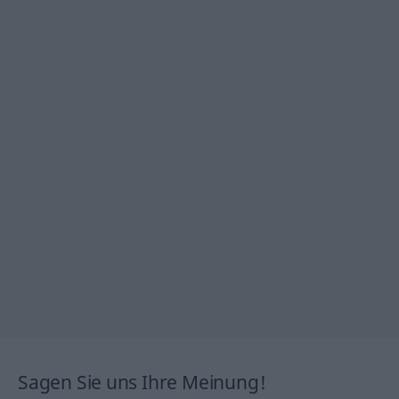
Sagen Sie uns Ihre Meinung!