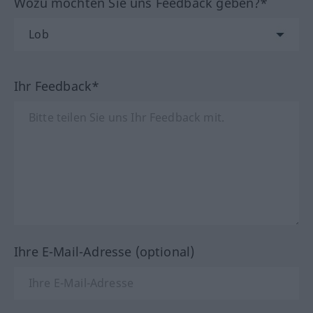
Wozu möchten Sie uns Feedback geben?*
Ihr Feedback*
Ihre E-Mail-Adresse (optional)