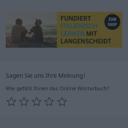
Sagen Sie uns Ihre Meinung!
Wie gefällt Ihnen das Online Wörterbuch?