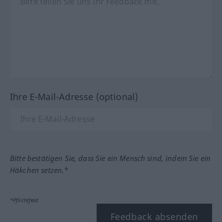
Ihre E-Mail-Adresse (optional)
Bitte bestätigen Sie, dass Sie ein Mensch sind, indem Sie ein
Häkchen setzen.*
*Pflichtfeld
Feedback absenden