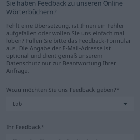
Sie haben Feedback zu unseren Online
Wörterbüchern?
Fehlt eine Übersetzung, ist Ihnen ein Fehler
aufgefallen oder wollen Sie uns einfach mal
loben? Füllen Sie bitte das Feedback-Formular
aus. Die Angabe der E-Mail-Adresse ist
optional und dient gemäß unserem
Datenschutz nur zur Beantwortung Ihrer
Anfrage.
Wozu möchten Sie uns Feedback geben?*
Ihr Feedback*