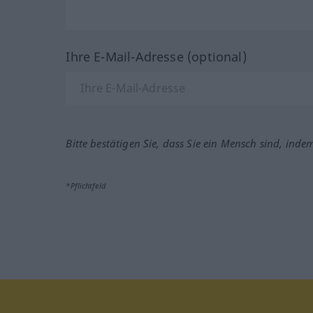
Ihre E-Mail-Adresse (optional)
Bitte bestätigen Sie, dass Sie ein Mensch sind, inde
*Pflichtfeld