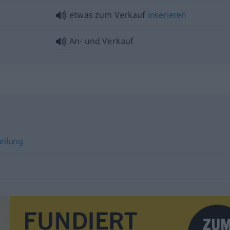
etwas
zum Verkauf
inserieren
An- und Verkauf
eilung