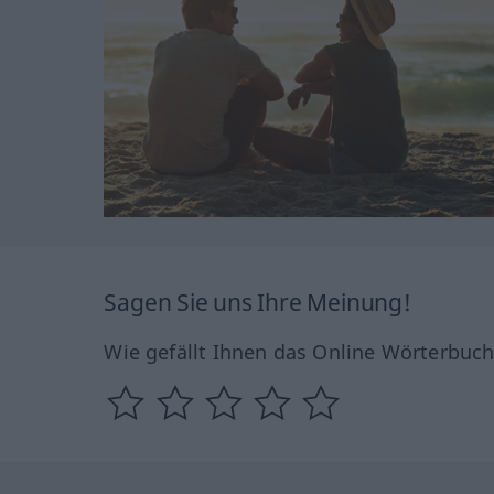
Sagen Sie uns Ihre Meinung!
Wie gefällt Ihnen das Online Wörterbuc