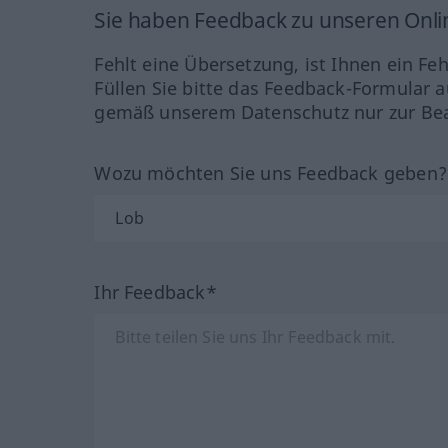
Sie haben Feedback zu unseren Onl
Fehlt eine Übersetzung, ist Ihnen ein Fe
Füllen Sie bitte das Feedback-Formular a
gemäß unserem Datenschutz nur zur Bea
Wozu möchten Sie uns Feedback geben
Ihr Feedback*