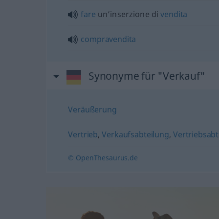
fare
un’inserzione di
vendita
compravendita
Synonyme für "Verkauf"
Veräußerung
Vertrieb
,
Verkaufsabteilung
,
Vertriebsabt
© OpenThesaurus.de