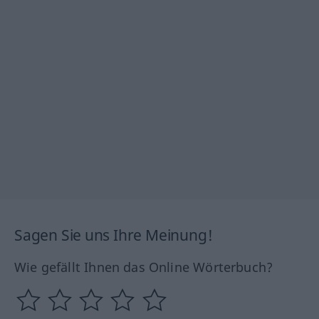
Sagen Sie uns Ihre Meinung!
Wie gefällt Ihnen das Online Wörterbuch?