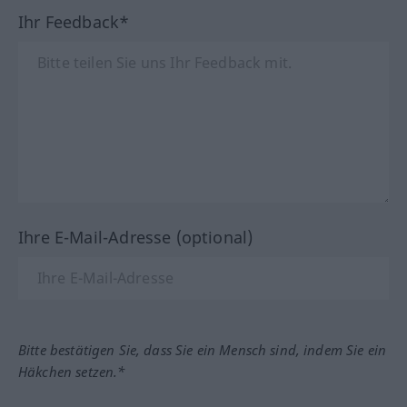
Ihr Feedback*
Ihre E-Mail-Adresse (optional)
Bitte bestätigen Sie, dass Sie ein Mensch sind, indem Sie ein
Häkchen setzen.*