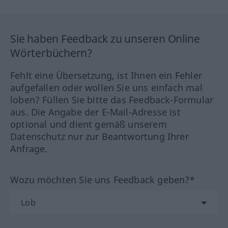
Sie haben Feedback zu unseren Online
Wörterbüchern?
Fehlt eine Übersetzung, ist Ihnen ein Fehler
aufgefallen oder wollen Sie uns einfach mal
loben? Füllen Sie bitte das Feedback-Formular
aus. Die Angabe der E-Mail-Adresse ist
optional und dient gemäß unserem
Datenschutz nur zur Beantwortung Ihrer
Anfrage.
Wozu möchten Sie uns Feedback geben?*