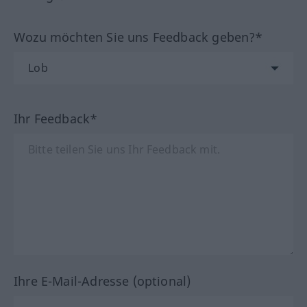
Wozu möchten Sie uns Feedback geben?*
Ihr Feedback*
Ihre E-Mail-Adresse (optional)