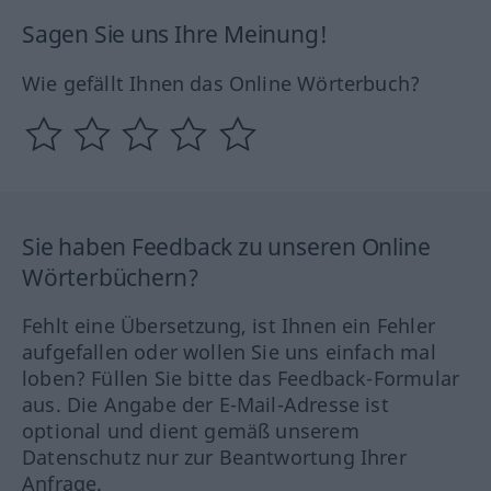
Sagen Sie uns Ihre Meinung!
Wie gefällt Ihnen das Online Wörterbuch?
Sie haben Feedback zu unseren Online
Wörterbüchern?
Fehlt eine Übersetzung, ist Ihnen ein Fehler
aufgefallen oder wollen Sie uns einfach mal
loben? Füllen Sie bitte das Feedback-Formular
aus. Die Angabe der E-Mail-Adresse ist
optional und dient gemäß unserem
Datenschutz nur zur Beantwortung Ihrer
Anfrage.