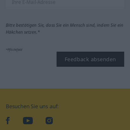
Bitte bestätigen Sie, dass Sie ein Mensch sind, indem Sie ein
Häkchen setzen.*
*Pflichtfeld
Feedback absenden
Besuchen Sie uns auf:
facebook
YouTube
Instagram