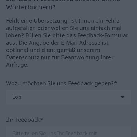
Wörterbüchern?
Fehlt eine Übersetzung, ist Ihnen ein Fehler
aufgefallen oder wollen Sie uns einfach mal
loben? Füllen Sie bitte das Feedback-Formular
aus. Die Angabe der E-Mail-Adresse ist
optional und dient gemäß unserem
Datenschutz nur zur Beantwortung Ihrer
Anfrage.
Wozu möchten Sie uns Feedback geben?*
Ihr Feedback*