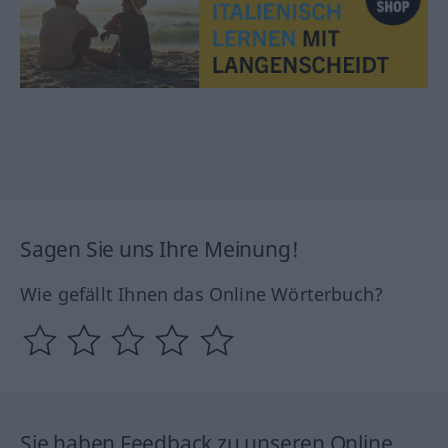
Sagen Sie uns Ihre Meinung!
Wie gefällt Ihnen das Online Wörterbuch?
Sie haben Feedback zu unseren Online