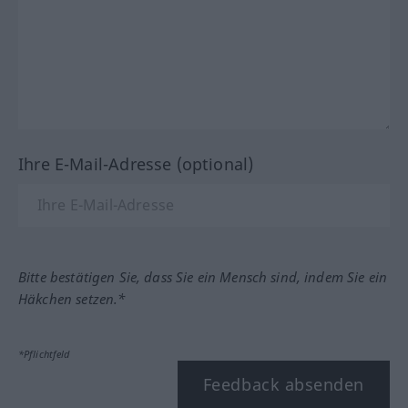
Ihre E-Mail-Adresse (optional)
Bitte bestätigen Sie, dass Sie ein Mensch sind, indem Sie ein
Häkchen setzen.*
*Pflichtfeld
Feedback absenden