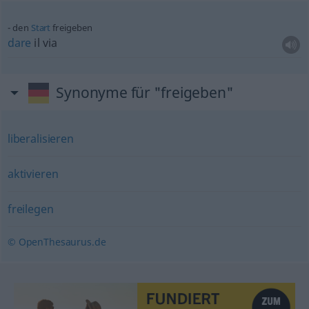
den
Start
freigeben
dare
il via
Synonyme für "freigeben"
liberalisieren
aktivieren
freilegen
© OpenThesaurus.de