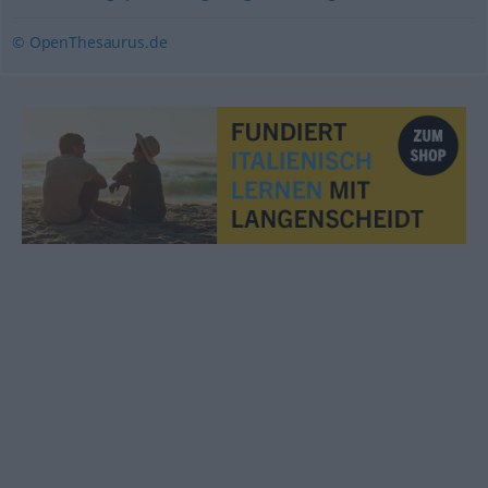
© OpenThesaurus.de