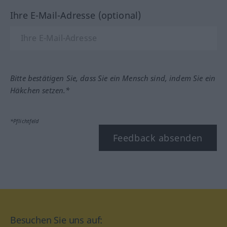
Ihre E-Mail-Adresse (optional)
Bitte bestätigen Sie, dass Sie ein Mensch sind, indem Sie ein
Häkchen setzen.*
*Pflichtfeld
Feedback absenden
Besuchen Sie uns auf: