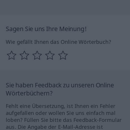
Sagen Sie uns Ihre Meinung!
Wie gefällt Ihnen das Online Wörterbuch?
Sie haben Feedback zu unseren Online
Wörterbüchern?
Fehlt eine Übersetzung, ist Ihnen ein Fehler
aufgefallen oder wollen Sie uns einfach mal
loben? Füllen Sie bitte das Feedback-Formular
aus. Die Angabe der E-Mail-Adresse ist