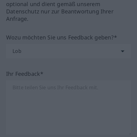
optional und dient gemäß unserem
Datenschutz nur zur Beantwortung Ihrer
Anfrage.
Wozu möchten Sie uns Feedback geben?*
Ihr Feedback*