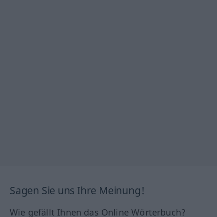
Sagen Sie uns Ihre Meinung!
Wie gefällt Ihnen das Online Wörterbuch?