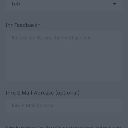
Ihr Feedback*
Ihre E-Mail-Adresse (optional)