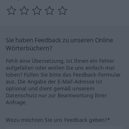
Sie haben Feedback zu unseren Online
Wörterbüchern?
Fehlt eine Übersetzung, ist Ihnen ein Fehler
aufgefallen oder wollen Sie uns einfach mal
loben? Füllen Sie bitte das Feedback-Formular
aus. Die Angabe der E-Mail-Adresse ist
optional und dient gemäß unserem
Datenschutz nur zur Beantwortung Ihrer
Anfrage.
Wozu möchten Sie uns Feedback geben?*