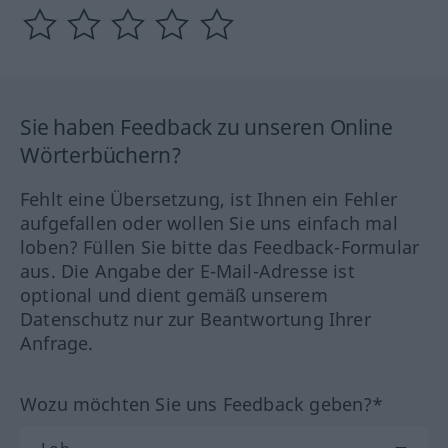
Sie haben Feedback zu unseren Online
Wörterbüchern?
Fehlt eine Übersetzung, ist Ihnen ein Fehler
aufgefallen oder wollen Sie uns einfach mal
loben? Füllen Sie bitte das Feedback-Formular
aus. Die Angabe der E-Mail-Adresse ist
optional und dient gemäß unserem
Datenschutz nur zur Beantwortung Ihrer
Anfrage.
Wozu möchten Sie uns Feedback geben?*