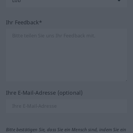
Ihr Feedback*
Ihre E-Mail-Adresse (optional)
Bitte bestätigen Sie, dass Sie ein Mensch sind, indem Sie ein