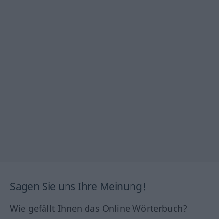
Sagen Sie uns Ihre Meinung!
Wie gefällt Ihnen das Online Wörterbuch?