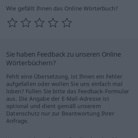
Wie gefällt Ihnen das Online Wörterbuch?
Sie haben Feedback zu unseren Online
Wörterbüchern?
Fehlt eine Übersetzung, ist Ihnen ein Fehler
aufgefallen oder wollen Sie uns einfach mal
loben? Füllen Sie bitte das Feedback-Formular
aus. Die Angabe der E-Mail-Adresse ist
optional und dient gemäß unserem
Datenschutz nur zur Beantwortung Ihrer
Anfrage.