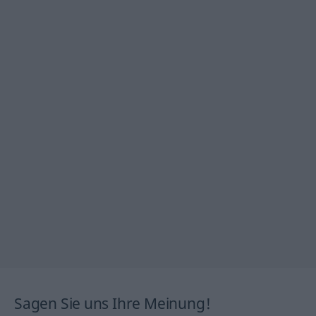
Sagen Sie uns Ihre Meinung!