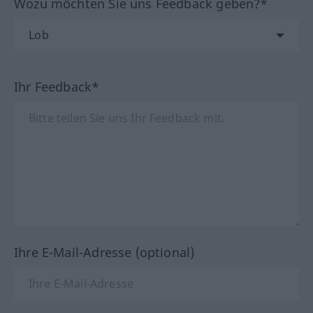
Wozu möchten Sie uns Feedback geben?*
Ihr Feedback*
Ihre E-Mail-Adresse (optional)