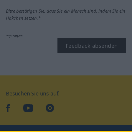
Bitte bestätigen Sie, dass Sie ein Mensch sind, indem Sie ein
Häkchen setzen.*
*Pflichtfeld
Feedback absenden
Besuchen Sie uns auf:
facebook
YouTube
Instagram