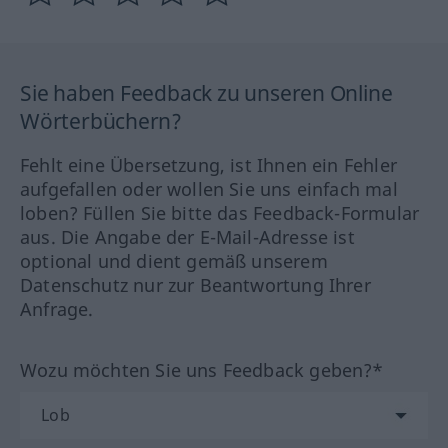
Sie haben Feedback zu unseren Online
Wörterbüchern?
Fehlt eine Übersetzung, ist Ihnen ein Fehler
aufgefallen oder wollen Sie uns einfach mal
loben? Füllen Sie bitte das Feedback-Formular
aus. Die Angabe der E-Mail-Adresse ist
optional und dient gemäß unserem
Datenschutz nur zur Beantwortung Ihrer
Anfrage.
Wozu möchten Sie uns Feedback geben?*