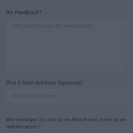
Ihr Feedback*
Ihre E-Mail-Adresse (optional)
Bitte bestätigen Sie, dass Sie ein Mensch sind, indem Sie ein
Häkchen setzen.*