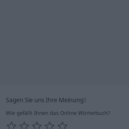
Sagen Sie uns Ihre Meinung!
Wie gefällt Ihnen das Online Wörterbuch?