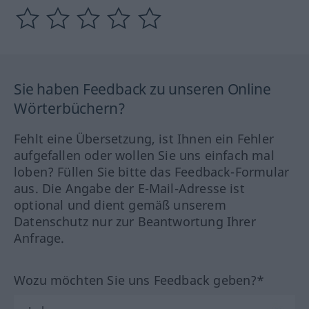
Sie haben Feedback zu unseren Online
Wörterbüchern?
Fehlt eine Übersetzung, ist Ihnen ein Fehler
aufgefallen oder wollen Sie uns einfach mal
loben? Füllen Sie bitte das Feedback-Formular
aus. Die Angabe der E-Mail-Adresse ist
optional und dient gemäß unserem
Datenschutz nur zur Beantwortung Ihrer
Anfrage.
Wozu möchten Sie uns Feedback geben?*