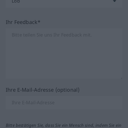
Ihr Feedback*
Ihre E-Mail-Adresse (optional)
Bitte bestätigen Sie, dass Sie ein Mensch sind, indem Sie ein