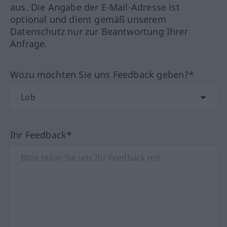
aus. Die Angabe der E-Mail-Adresse ist
optional und dient gemäß unserem
Datenschutz nur zur Beantwortung Ihrer
Anfrage.
Wozu möchten Sie uns Feedback geben?*
Ihr Feedback*