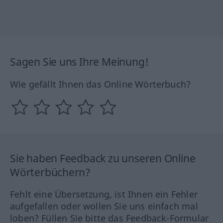
Sagen Sie uns Ihre Meinung!
Wie gefällt Ihnen das Online Wörterbuch?
Sie haben Feedback zu unseren Online
Wörterbüchern?
Fehlt eine Übersetzung, ist Ihnen ein Fehler
aufgefallen oder wollen Sie uns einfach mal
loben? Füllen Sie bitte das Feedback-Formular