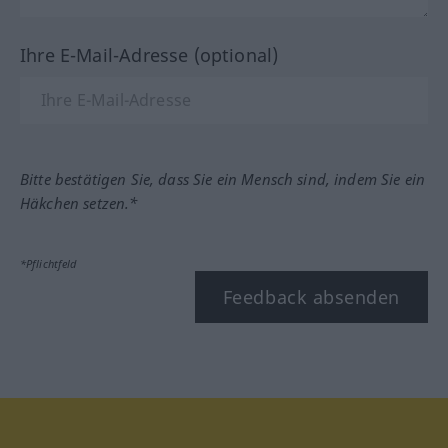
Ihre E-Mail-Adresse (optional)
Bitte bestätigen Sie, dass Sie ein Mensch sind, indem Sie ein
Häkchen setzen.*
*Pflichtfeld
Feedback absenden