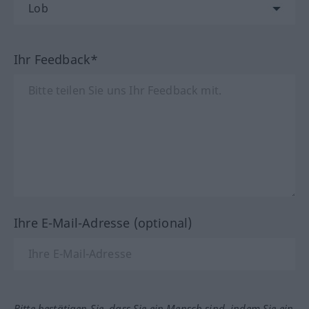
Ihr Feedback*
Ihre E-Mail-Adresse (optional)
Bitte bestätigen Sie, dass Sie ein Mensch sind, indem Sie ein