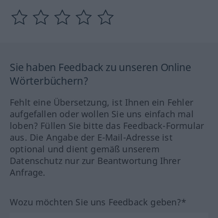
Sie haben Feedback zu unseren Online
Wörterbüchern?
Fehlt eine Übersetzung, ist Ihnen ein Fehler
aufgefallen oder wollen Sie uns einfach mal
loben? Füllen Sie bitte das Feedback-Formular
aus. Die Angabe der E-Mail-Adresse ist
optional und dient gemäß unserem
Datenschutz nur zur Beantwortung Ihrer
Anfrage.
Wozu möchten Sie uns Feedback geben?*