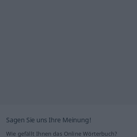
Sagen Sie uns Ihre Meinung!
Wie gefällt Ihnen das Online Wörterbuch?