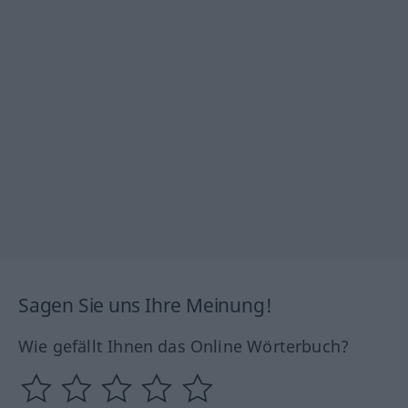
Sagen Sie uns Ihre Meinung!
Wie gefällt Ihnen das Online Wörterbuch?