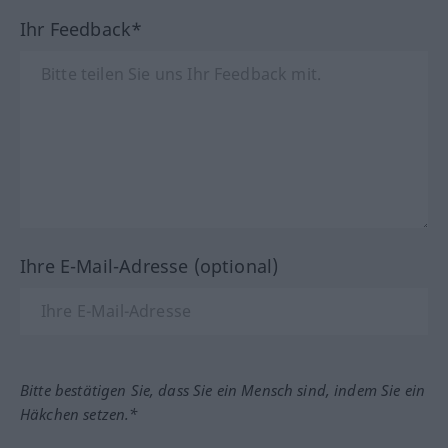
Ihr Feedback*
Ihre E-Mail-Adresse (optional)
Bitte bestätigen Sie, dass Sie ein Mensch sind, indem Sie ein
Häkchen setzen.*