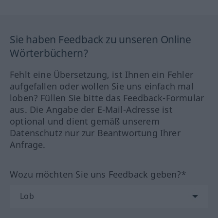
Sie haben Feedback zu unseren Online
Wörterbüchern?
Fehlt eine Übersetzung, ist Ihnen ein Fehler
aufgefallen oder wollen Sie uns einfach mal
loben? Füllen Sie bitte das Feedback-Formular
aus. Die Angabe der E-Mail-Adresse ist
optional und dient gemäß unserem
Datenschutz nur zur Beantwortung Ihrer
Anfrage.
Wozu möchten Sie uns Feedback geben?*