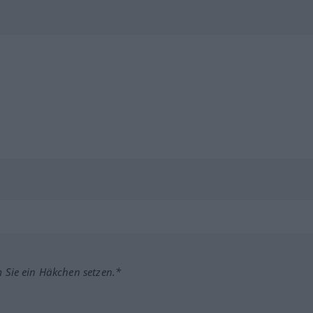
m Sie ein Häkchen setzen.*