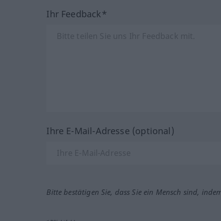
Ihr Feedback*
Ihre E-Mail-Adresse (optional)
Bitte bestätigen Sie, dass Sie ein Mensch sind, inde