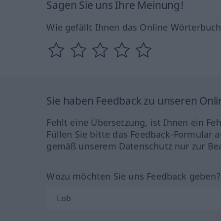
Sagen Sie uns Ihre Meinung!
Wie gefällt Ihnen das Online Wörterbuc
Sie haben Feedback zu unseren Onl
Fehlt eine Übersetzung, ist Ihnen ein Fe
Füllen Sie bitte das Feedback-Formular a
gemäß unserem Datenschutz nur zur Bea
Wozu möchten Sie uns Feedback geben