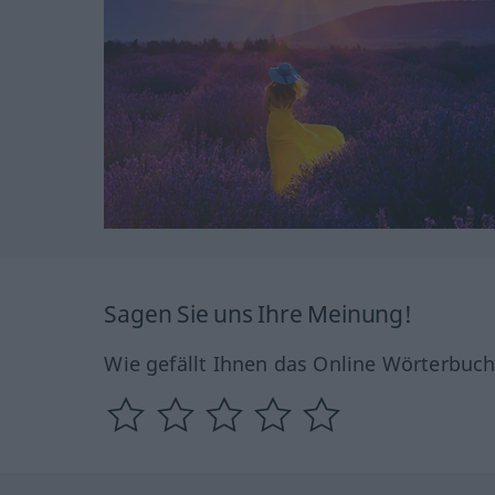
Sagen Sie uns Ihre Meinung!
Wie gefällt Ihnen das Online Wörterbuc