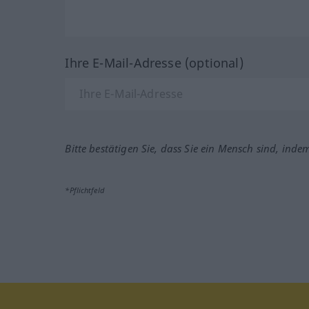
Ihre E-Mail-Adresse (optional)
Bitte bestätigen Sie, dass Sie ein Mensch sind, inde
*Pflichtfeld