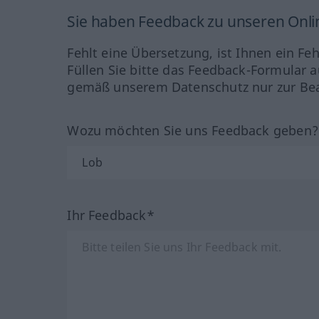
Sie haben Feedback zu unseren Onl
Fehlt eine Übersetzung, ist Ihnen ein Fe
Füllen Sie bitte das Feedback-Formular a
gemäß unserem Datenschutz nur zur Bea
Wozu möchten Sie uns Feedback geben
Ihr Feedback*