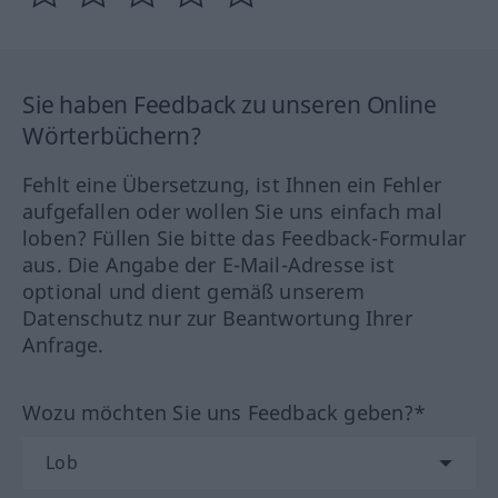
Sie haben Feedback zu unseren Online
Wörterbüchern?
Fehlt eine Übersetzung, ist Ihnen ein Fehler
aufgefallen oder wollen Sie uns einfach mal
loben? Füllen Sie bitte das Feedback-Formular
aus. Die Angabe der E-Mail-Adresse ist
optional und dient gemäß unserem
Datenschutz nur zur Beantwortung Ihrer
Anfrage.
Wozu möchten Sie uns Feedback geben?*