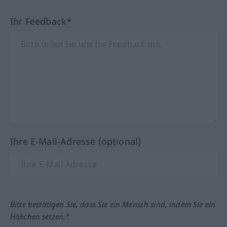
Ihr Feedback*
Ihre E-Mail-Adresse (optional)
Bitte bestätigen Sie, dass Sie ein Mensch sind, indem Sie ein
Häkchen setzen.*