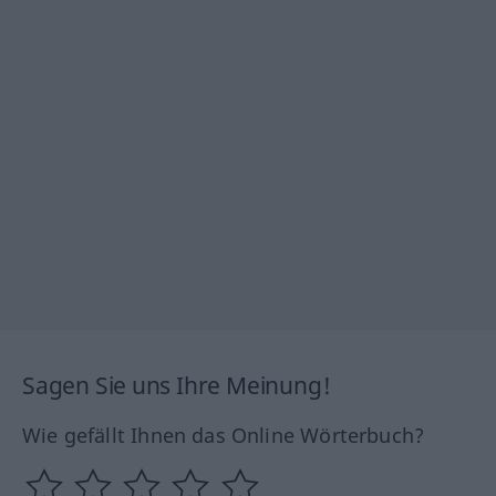
Sagen Sie uns Ihre Meinung!
Wie gefällt Ihnen das Online Wörterbuch?