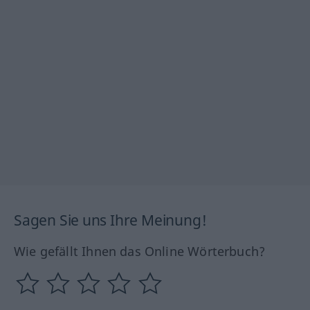
Sagen Sie uns Ihre Meinung!
Wie gefällt Ihnen das Online Wörterbuch?