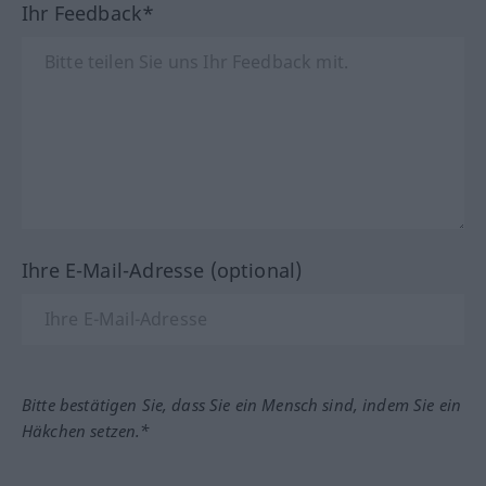
Ihr Feedback*
Ihre E-Mail-Adresse (optional)
Bitte bestätigen Sie, dass Sie ein Mensch sind, indem Sie ein
Häkchen setzen.*