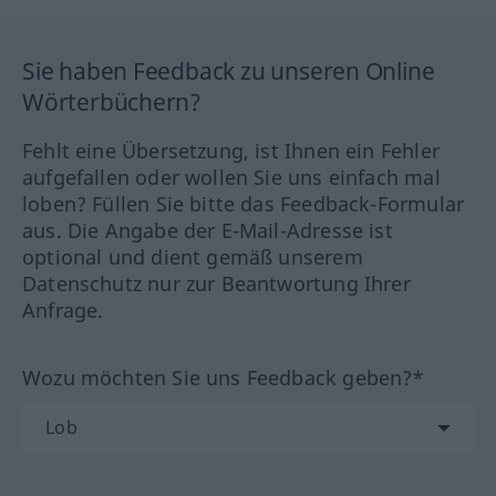
Sie haben Feedback zu unseren Online
Wörterbüchern?
Fehlt eine Übersetzung, ist Ihnen ein Fehler
aufgefallen oder wollen Sie uns einfach mal
loben? Füllen Sie bitte das Feedback-Formular
aus. Die Angabe der E-Mail-Adresse ist
optional und dient gemäß unserem
Datenschutz nur zur Beantwortung Ihrer
Anfrage.
Wozu möchten Sie uns Feedback geben?*