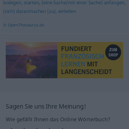
loslegen
,
starten
,
(eine Sache/mit einer Sache) anfangen
,
(sich) daranmachen (zu)
,
einleiten
© OpenThesaurus.de
Sagen Sie uns Ihre Meinung!
Wie gefällt Ihnen das Online Wörterbuch?