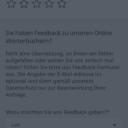
Sie haben Feedback zu unseren Online
Wörterbüchern?
Fehlt eine Übersetzung, ist Ihnen ein Fehler
aufgefallen oder wollen Sie uns einfach mal
loben? Füllen Sie bitte das Feedback-Formular
aus. Die Angabe der E-Mail-Adresse ist
optional und dient gemäß unserem
Datenschutz nur zur Beantwortung Ihrer
Anfrage.
Wozu möchten Sie uns Feedback geben?*