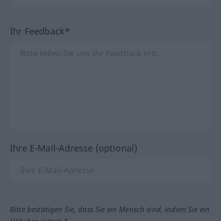
Ihr Feedback*
Ihre E-Mail-Adresse (optional)
Bitte bestätigen Sie, dass Sie ein Mensch sind, indem Sie ein